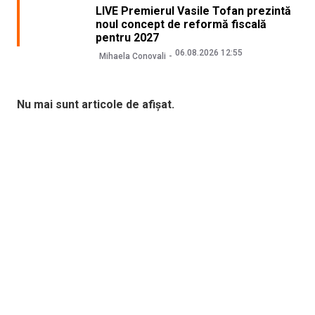
LIVE Premierul Vasile Tofan prezintă
noul concept de reformă fiscală
pentru 2027
06.08.2026 12:55
Mihaela Conovali
Nu mai sunt articole de afișat.