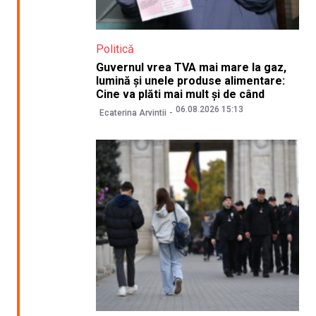
Politică
Guvernul vrea TVA mai mare la gaz,
lumină și unele produse alimentare:
Cine va plăti mai mult și de când
06.08.2026 15:13
Ecaterina Arvintii