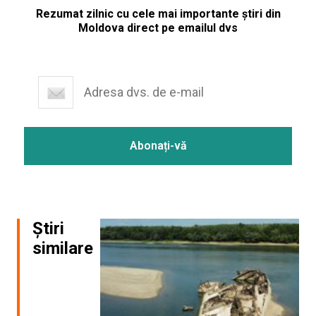
Rezumat zilnic cu cele mai importante știri din
Moldova direct pe emailul dvs
Știri
similare