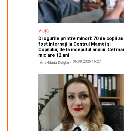
Viață
Drogurile printre minori: 70 de copii au
fost internați la Centrul Mamei și
Copilului, de la începutul anului. Cel mai
mic are 12 ani
06.08.2026 16:27
Ana-Maria Dolghii