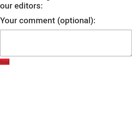
our editors:
Your comment (optional):
Send