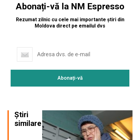
Abonați-vă la NM Espresso
Rezumat zilnic cu cele mai importante știri din
Moldova direct pe emailul dvs
Știri
similare