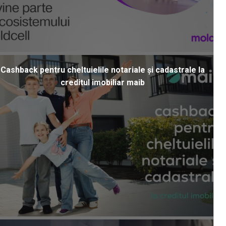
Cashback pentru cheltuielile notariale și cadastrale la
creditul imobiliar maib