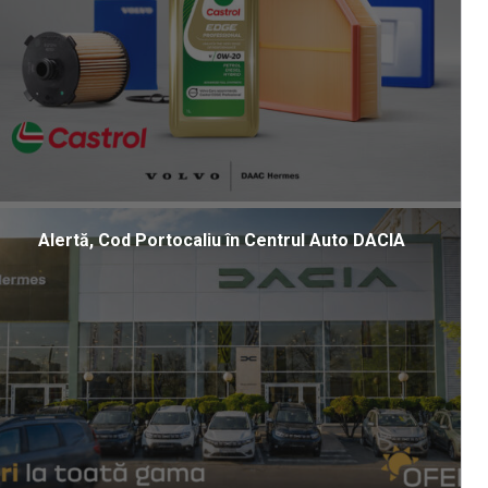
Alertă, Cod Portocaliu în Centrul Auto DACIA