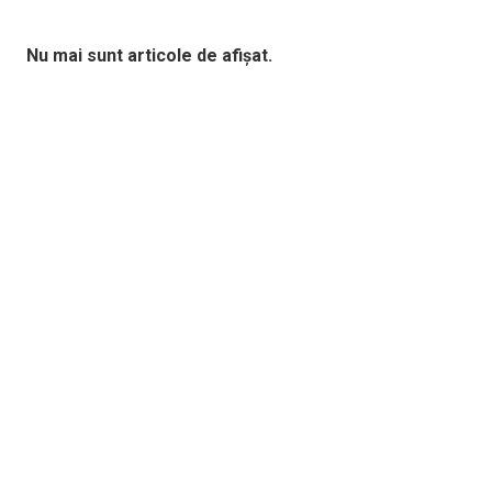
Nu mai sunt articole de afișat.