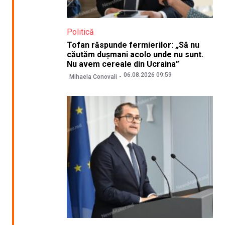
Politică
Tofan răspunde fermierilor: „Să nu
căutăm dușmani acolo unde nu sunt.
Nu avem cereale din Ucraina”
06.08.2026 09:59
Mihaela Conovali