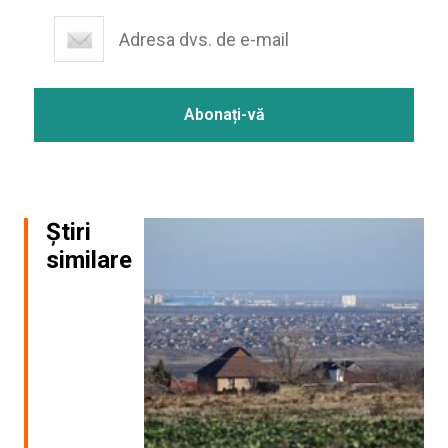
Știri
similare