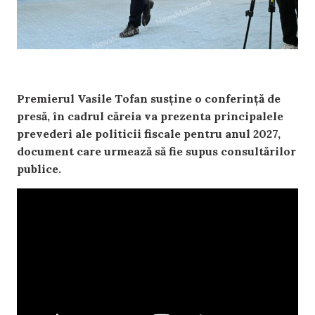
Premierul Vasile Tofan susține o conferință de
presă, în cadrul căreia va prezenta principalele
prevederi ale politicii fiscale pentru anul 2027,
document care urmează să fie supus consultărilor
publice.