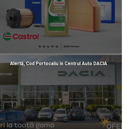
Alertă, Cod Portocaliu în Centrul Auto DACIA