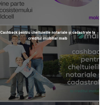
Cashback pentru cheltuielile notariale și cadastrale la
creditul imobiliar maib