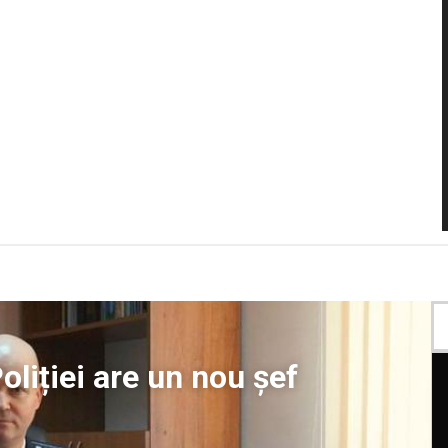
oliției are un nou șef