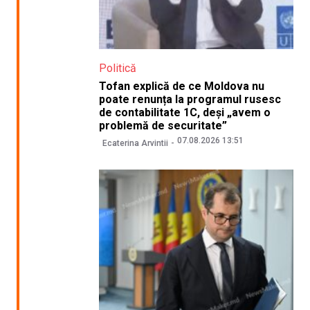
Politică
Tofan explică de ce Moldova nu
poate renunța la programul rusesc
de contabilitate 1C, deși „avem o
problemă de securitate”
07.08.2026 13:51
Ecaterina Arvintii