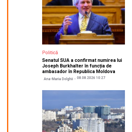
Politică
Senatul SUA a confirmat numirea lui
Joseph Burkhalter în funcția de
ambasador în Republica Moldova
08.08.2026 10:27
Ana-Maria Dolghii