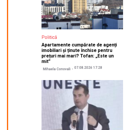
Politică
Apartamente cumpărate de agenți
imobiliari și ținute închise pentru
prețuri mai mari? Tofan: „Este un
mit”
07.08.2026 17:28
Mihaela Conovali