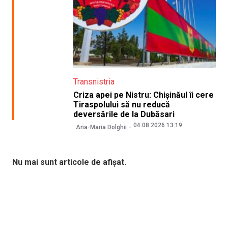
Transnistria
Criza apei pe Nistru: Chișinăul îi cere
Tiraspolului să nu reducă
deversările de la Dubăsari
04.08.2026 13:19
Ana-Maria Dolghii
Nu mai sunt articole de afișat.