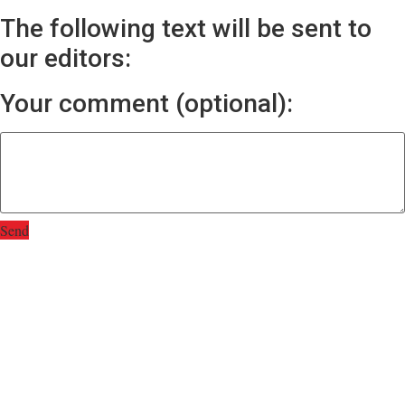
The following text will be sent to
our editors:
Your comment (optional):
Send