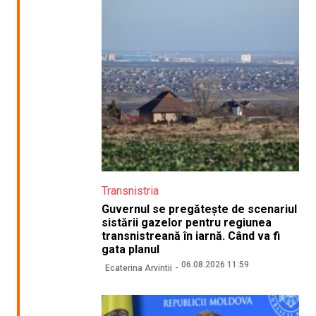
Transnistria
Guvernul se pregătește de scenariul
sistării gazelor pentru regiunea
transnistreană în iarnă. Când va fi
gata planul
06.08.2026 11:59
Ecaterina Arvintii