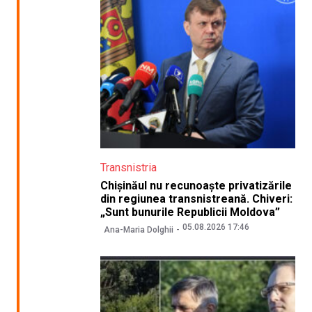
Transnistria
Chișinăul nu recunoaște privatizările
din regiunea transnistreană. Chiveri:
„Sunt bunurile Republicii Moldova”
05.08.2026 17:46
Ana-Maria Dolghii