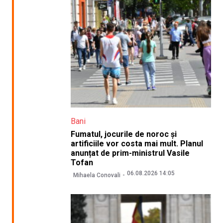
Bani
Fumatul, jocurile de noroc și
artificiile vor costa mai mult. Planul
anunțat de prim-ministrul Vasile
Tofan
06.08.2026 14:05
Mihaela Conovali