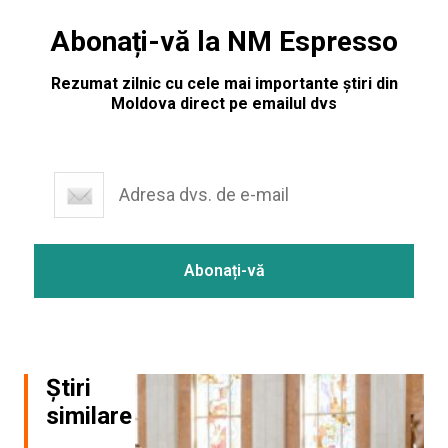
Abonați-vă la NM Espresso
Rezumat zilnic cu cele mai importante știri din
Moldova direct pe emailul dvs
Știri
similare