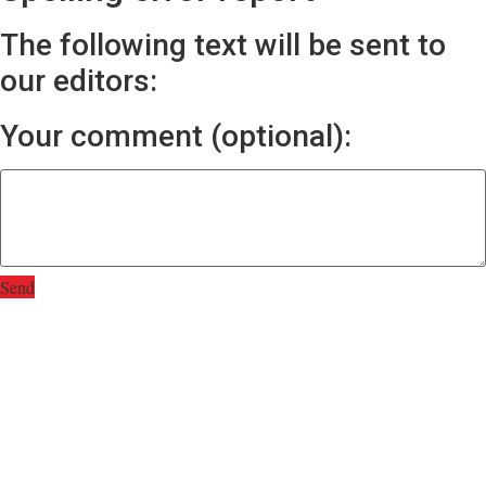
The following text will be sent to
our editors:
Your comment (optional):
Send