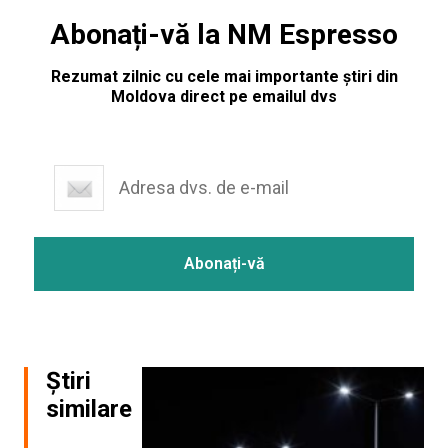
Abonați-vă la NM Espresso
Rezumat zilnic cu cele mai importante știri din
Moldova direct pe emailul dvs
Știri
similare