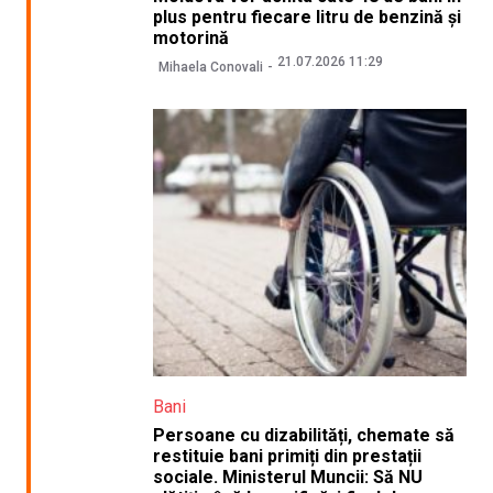
plus pentru fiecare litru de benzină și
motorină
21.07.2026 11:29
Mihaela Conovali
Bani
Persoane cu dizabilități, chemate să
restituie bani primiți din prestații
sociale. Ministerul Muncii: Să NU