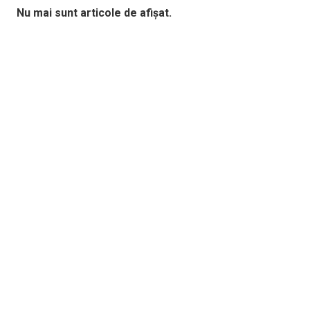
Nu mai sunt articole de afișat.