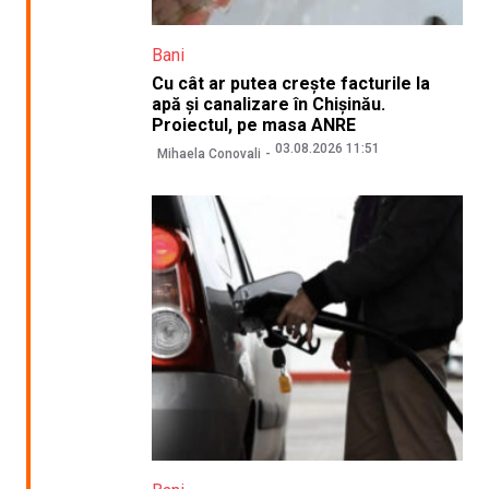
Bani
Cu cât ar putea crește facturile la
apă și canalizare în Chișinău.
Proiectul, pe masa ANRE
03.08.2026 11:51
Mihaela Conovali