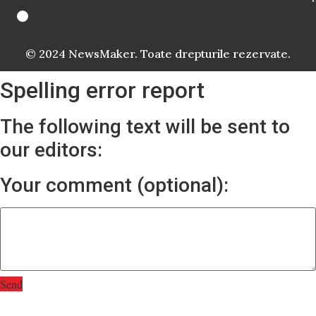
© 2024 NewsMaker. Toate drepturile rezervate.
Spelling error report
The following text will be sent to
our editors:
Your comment (optional):
Send