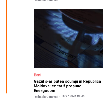
Bani
Gazul s-ar putea scumpi în Republica
Moldova: ce tarif propune
Energocom
16.07.2026 08:34
Mihaela Conovali