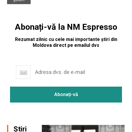
Abonați-vă la NM Espresso
Rezumat zilnic cu cele mai importante știri din
Moldova direct pe emailul dvs
Știri