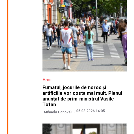
Bani
Fumatul, jocurile de noroc și
artificiile vor costa mai mult. Planul
anunțat de prim-ministrul Vasile
Tofan
06.08.2026 14:05
Mihaela Conovali