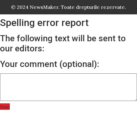
© 2024 NewsMaker. Toate drepturile rezervate.
Spelling error report
The following text will be sent to
our editors:
Your comment (optional):
Send