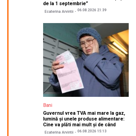
de la 1 septembrie”
06.08.2026 21:39
Ecaterina Arvintii
Bani
Guvernul vrea TVA mai mare la gaz,
lumină și unele produse alimentare:
Cine va plăti mai mult și de când
06.08.2026 15:13
Ecaterina Arvintii