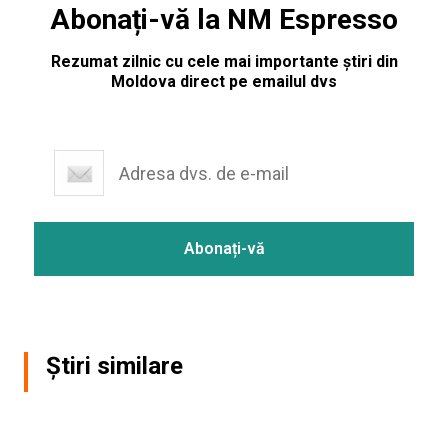
Abonați-vă la NM Espresso
Rezumat zilnic cu cele mai importante știri din
Moldova direct pe emailul dvs
Știri similare