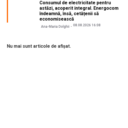
Consumul de electricitate pentru
astăzi, acoperit integral. Energocom
îndeamnă, însă, cetățenii să
economisească
08.08.2026 16:08
Ana-Maria Dolghii
Nu mai sunt articole de afișat.