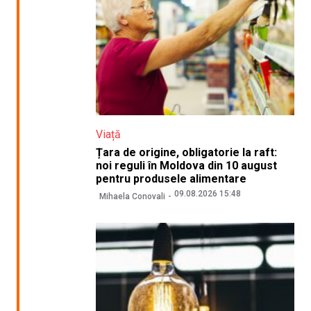
Viață
Țara de origine, obligatorie la raft:
noi reguli în Moldova din 10 august
pentru produsele alimentare
09.08.2026 15:48
Mihaela Conovali