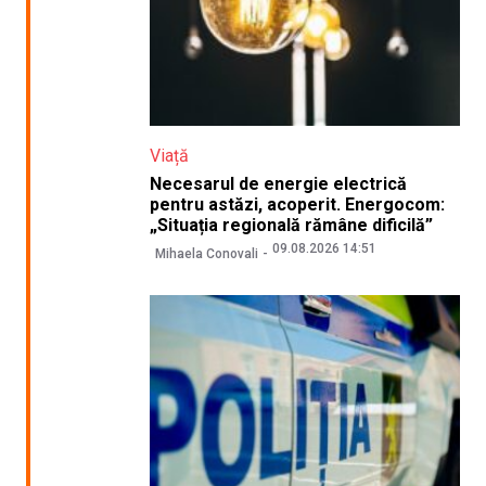
Viață
Necesarul de energie electrică
pentru astăzi, acoperit. Energocom:
„Situația regională rămâne dificilă”
09.08.2026 14:51
Mihaela Conovali