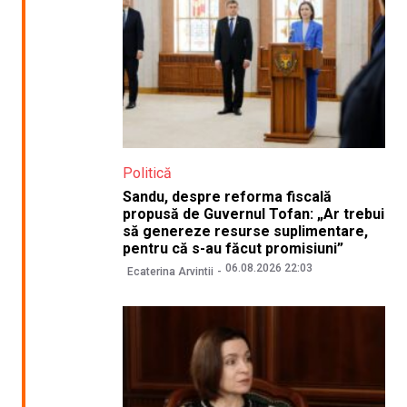
Politică
Sandu, despre reforma fiscală
propusă de Guvernul Tofan: „Ar trebui
să genereze resurse suplimentare,
pentru că s-au făcut promisiuni”
06.08.2026 22:03
Ecaterina Arvintii