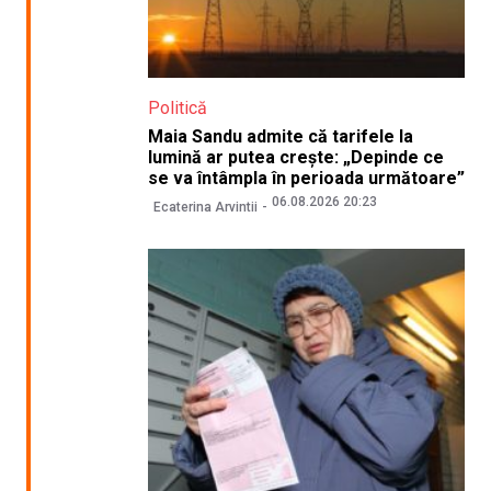
Politică
Maia Sandu admite că tarifele la
lumină ar putea crește: „Depinde ce
se va întâmpla în perioada următoare”
06.08.2026 20:23
Ecaterina Arvintii