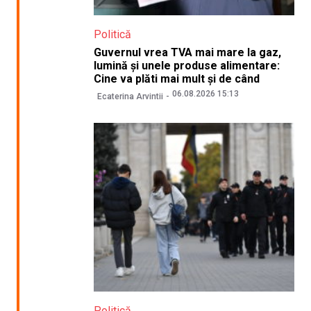
Politică
Guvernul vrea TVA mai mare la gaz,
lumină și unele produse alimentare:
Cine va plăti mai mult și de când
06.08.2026 15:13
Ecaterina Arvintii
Politică