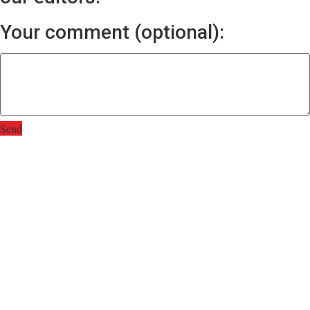
Your comment (optional):
Send