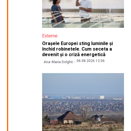
Externe
Orașele Europei sting luminile și
închid robinetele. Cum seceta a
devenit și o criză energetică
06.08.2026 12:06
Ana-Maria Dolghii