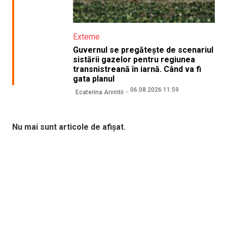
Externe
Guvernul se pregătește de scenariul
sistării gazelor pentru regiunea
transnistreană în iarnă. Când va fi
gata planul
06.08.2026 11:59
Ecaterina Arvintii
Nu mai sunt articole de afișat.