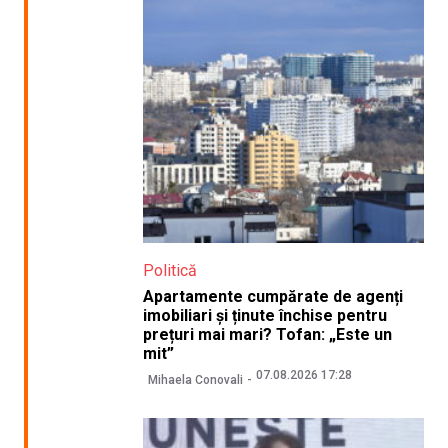
Politică
Apartamente cumpărate de agenți
imobiliari și ținute închise pentru
prețuri mai mari? Tofan: „Este un
mit”
07.08.2026 17:28
Mihaela Conovali