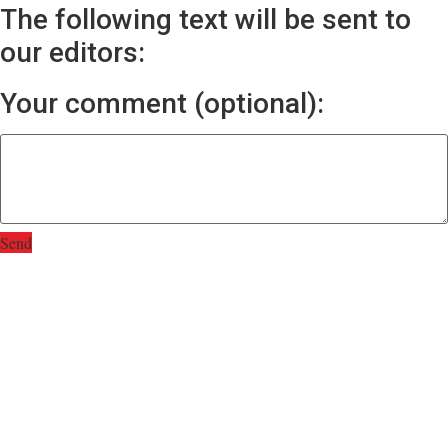
The following text will be sent to
our editors:
Your comment (optional):
Send