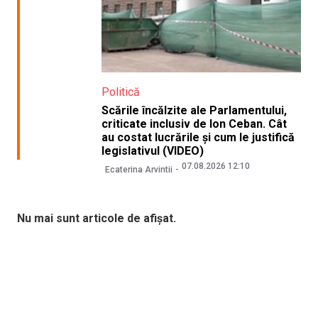
Politică
Scările încălzite ale Parlamentului,
criticate inclusiv de Ion Ceban. Cât
au costat lucrările și cum le justifică
legislativul (VIDEO)
07.08.2026 12:10
Ecaterina Arvintii
Nu mai sunt articole de afișat.