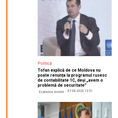
Politică
Tofan explică de ce Moldova nu
poate renunța la programul rusesc
de contabilitate 1C, deși „avem o
problemă de securitate”
07.08.2026 13:51
Ecaterina Arvintii