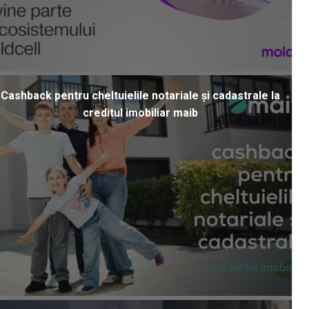
Cashback pentru cheltuielile notariale și cadastrale la
creditul imobiliar maib