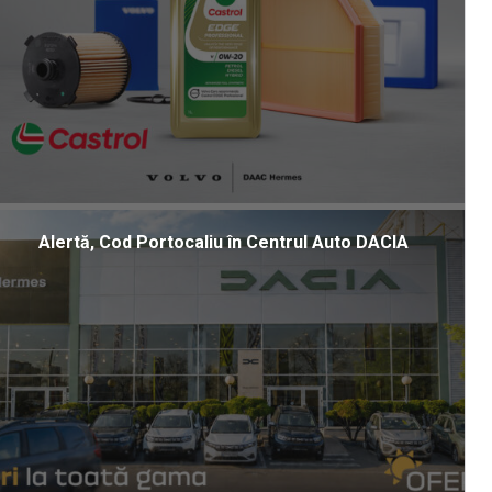
Alertă, Cod Portocaliu în Centrul Auto DACIA