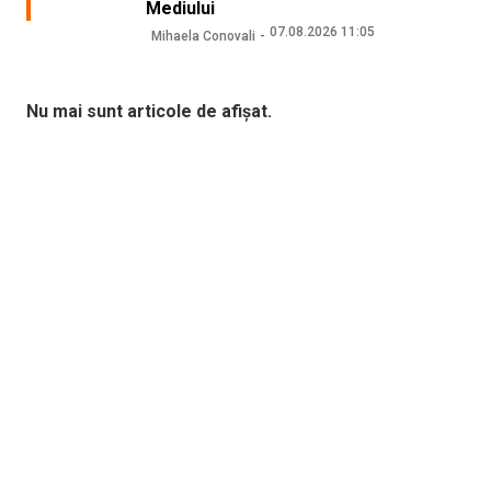
Mediului
07.08.2026 11:05
Mihaela Conovali
Nu mai sunt articole de afișat.