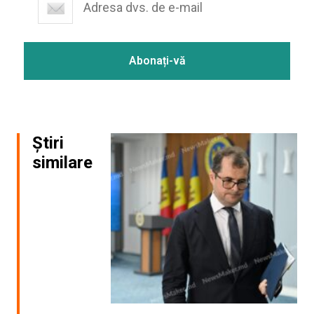
Știri
similare