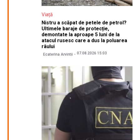
Viață
Nistru a scăpat de petele de petrol?
Ultimele baraje de protecție,
demontate la aproape 5 luni de la
atacul rusesc care a dus la poluarea
râului
07.08.2026 15:03
Ecaterina Arvintii