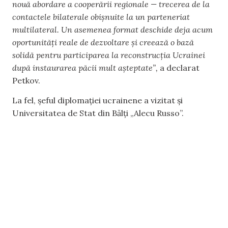
nouă abordare a cooperării regionale — trecerea de la
contactele bilaterale obișnuite la un parteneriat
multilateral. Un asemenea format deschide deja acum
oportunități reale de dezvoltare și creează o bază
solidă pentru participarea la reconstrucția Ucrainei
după instaurarea păcii mult așteptate”,
a declarat
Petkov.
La fel, șeful diplomației ucrainene a vizitat și
Universitatea de Stat din Bălți „Alecu Russo”.