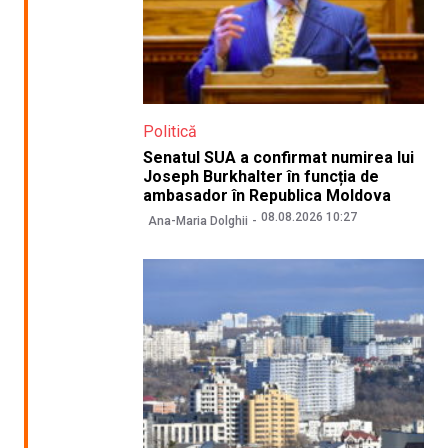
Politică
Senatul SUA a confirmat numirea lui
Joseph Burkhalter în funcția de
ambasador în Republica Moldova
08.08.2026 10:27
Ana-Maria Dolghii