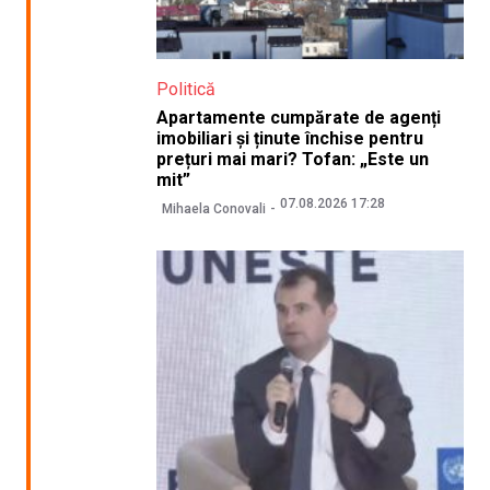
Politică
Apartamente cumpărate de agenți
imobiliari și ținute închise pentru
prețuri mai mari? Tofan: „Este un
mit”
07.08.2026 17:28
Mihaela Conovali