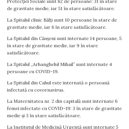
Protecției Sociale sunt 82 de persoane: 31 în stare
de gravitate medie, iar 51 în stare satisfăcătoare.
La Spitalul clinic Bălți sunt 10 persoane în stare de
gravitate medie, iar 6 în stare satisfăcătoare.
La Spitalul din Căușeni sunt internate 14 persoane, 5
în stare de gravitate medie, iar 9 în stare
satisfăcătoare.
La Spitalul „Arhanghelul Mihail” sunt internate 4
persoane cu COVID-19.
La Spitalul din Cahul este internată o persoană
infectată cu covornavirus.
La Maternitatea nr. 2 din capitală sunt internate 6
femei infectate cu COVID-19: 3 în stare de gravitate
medie și 3 în stare satisfăcătoare.
La Institutul de Medicină Urgentă sunt internate 5