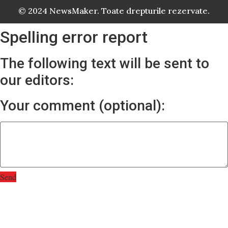
© 2024 NewsMaker. Toate drepturile rezervate.
Spelling error report
The following text will be sent to
our editors:
Your comment (optional):
Send