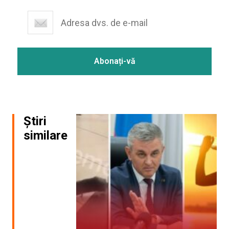
Știri
similare