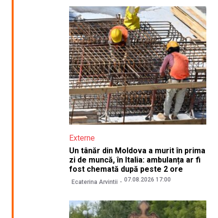
Externe
Un tânăr din Moldova a murit în prima
zi de muncă, în Italia: ambulanța ar fi
fost chemată după peste 2 ore
07.08.2026 17:00
Ecaterina Arvintii