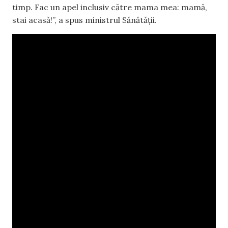
timp. Fac un apel inclusiv către mama mea: mamă,
stai acasă!”, a spus ministrul Sănătății.