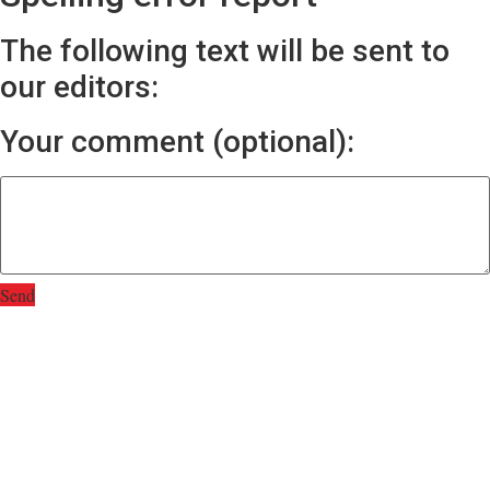
The following text will be sent to
our editors:
Your comment (optional):
Send