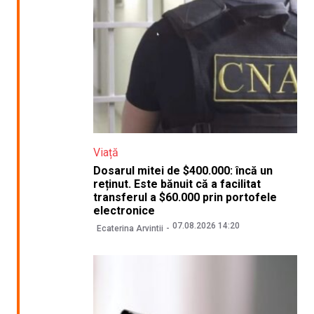
Viață
Dosarul mitei de $400.000: încă un
reținut. Este bănuit că a facilitat
transferul a $60.000 prin portofele
electronice
07.08.2026 14:20
Ecaterina Arvintii