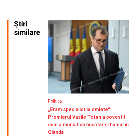
Știri
similare
Politică
„Eram specialist la omlete”:
Premierul Vasile Tofan a povestit
cum a muncit ca bucătar și hamal în
Olanda