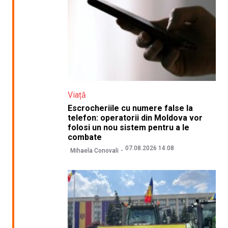
Viață
Escrocheriile cu numere false la
telefon: operatorii din Moldova vor
folosi un nou sistem pentru a le
combate
07.08.2026 14:08
Mihaela Conovali