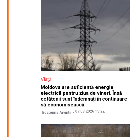
Viață
Moldova are suficientă energie
electrică pentru ziua de vineri. Însă
cetățenii sunt îndemnați în continuare
să economisească
07.08.2026 15:22
Ecaterina Arvintii