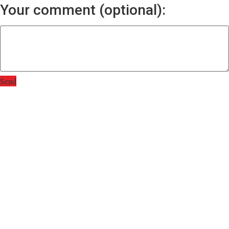
Your comment (optional):
Send