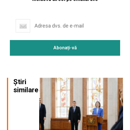
Știri
similare