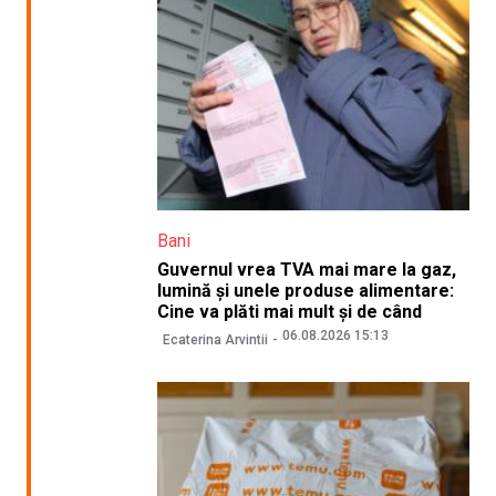
Bani
Guvernul vrea TVA mai mare la gaz,
lumină și unele produse alimentare:
Cine va plăti mai mult și de când
06.08.2026 15:13
Ecaterina Arvintii