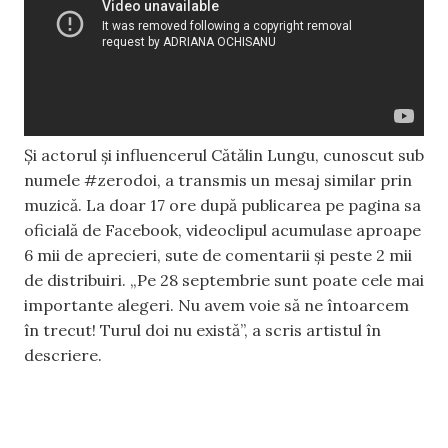
Și actorul și influencerul Cătălin Lungu, cunoscut sub
numele #zerodoi, a transmis un mesaj similar prin
muzică. La doar 17 ore după publicarea pe pagina sa
oficială de Facebook, videoclipul acumulase aproape
6 mii de aprecieri, sute de comentarii și peste 2 mii
de distribuiri. „Pe 28 septembrie sunt poate cele mai
importante alegeri. Nu avem voie să ne întoarcem
în trecut! Turul doi nu există”, a scris artistul în
descriere.