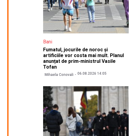
Bani
Fumatul, jocurile de noroc și
artificiile vor costa mai mult. Planul
anunțat de prim-ministrul Vasile
Tofan
06.08.2026 14:05
Mihaela Conovali