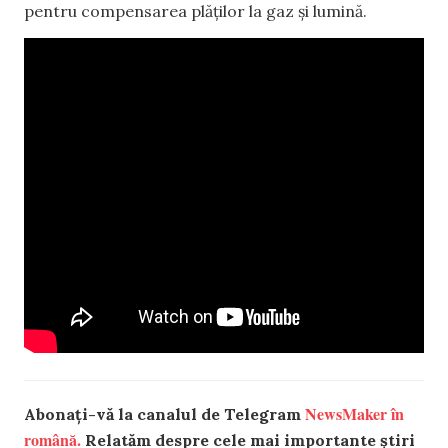
pentru compensarea plăților la gaz și lumină.
NewsMaker în
Abonați-vă la canalul de Telegram
română.
Relatăm despre cele mai importante știri