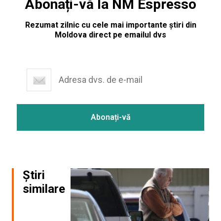
Abonați-vă la NM Espresso
Rezumat zilnic cu cele mai importante știri din
Moldova direct pe emailul dvs
Știri
similare