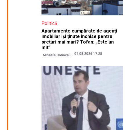
Politică
Apartamente cumpărate de agenți
imobiliari și ținute închise pentru
prețuri mai mari? Tofan: „Este un
mit”
07.08.2026 17:28
Mihaela Conovali