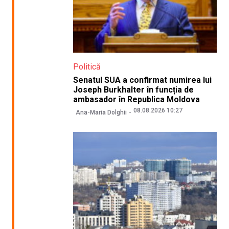
Politică
Senatul SUA a confirmat numirea lui
Joseph Burkhalter în funcția de
ambasador în Republica Moldova
08.08.2026 10:27
Ana-Maria Dolghii