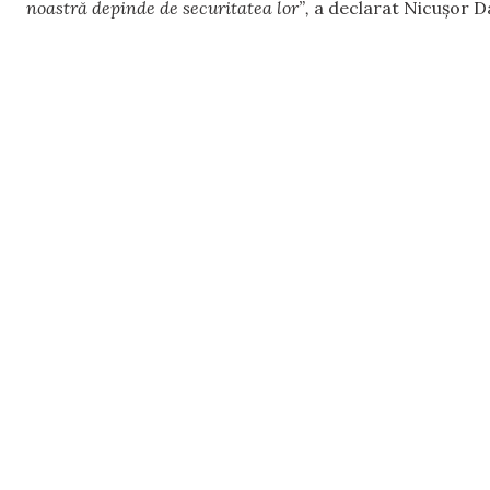
noastră depinde de securitatea lor”,
a declarat Nicușor D