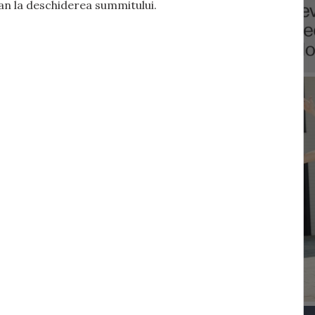
an la deschiderea summitului.