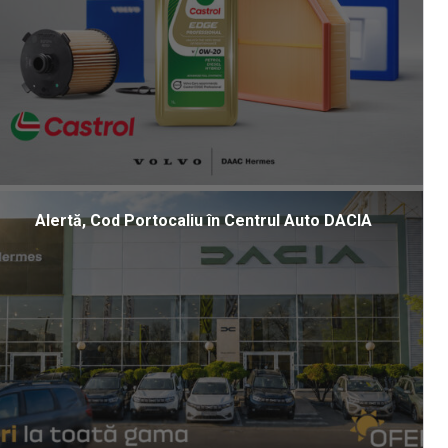
Alertă, Cod Portocaliu în Centrul Auto DACIA