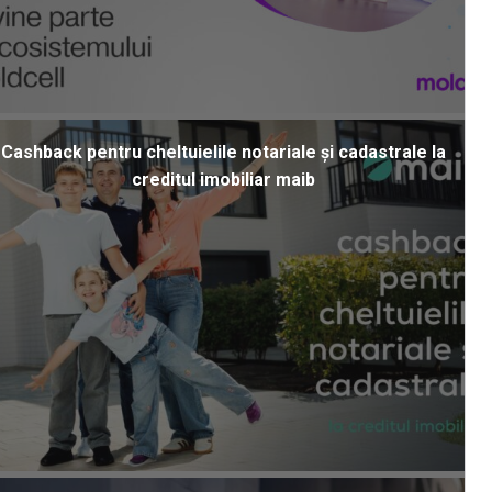
Cashback pentru cheltuielile notariale și cadastrale la
creditul imobiliar maib