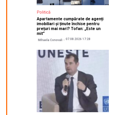
Politică
Apartamente cumpărate de agenți
imobiliari și ținute închise pentru
prețuri mai mari? Tofan: „Este un
mit”
07.08.2026 17:28
Mihaela Conovali