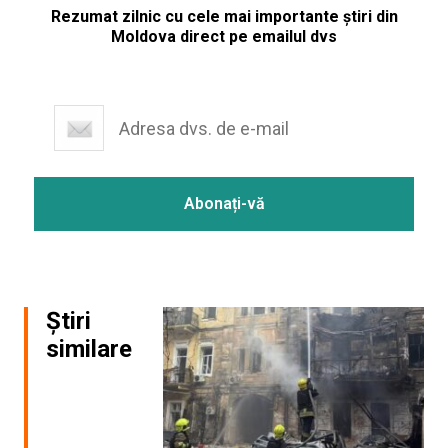
Rezumat zilnic cu cele mai importante știri din
Moldova direct pe emailul dvs
Știri
similare