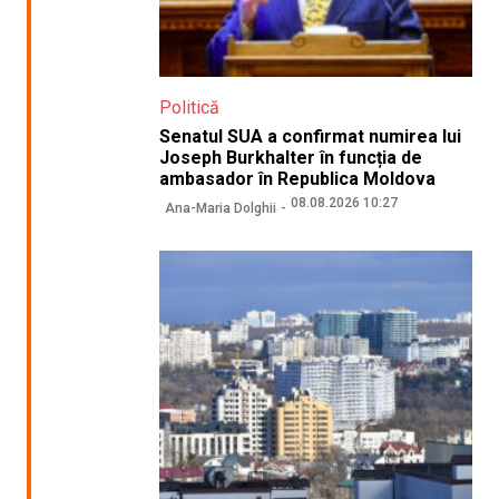
Politică
Senatul SUA a confirmat numirea lui
Joseph Burkhalter în funcția de
ambasador în Republica Moldova
08.08.2026 10:27
Ana-Maria Dolghii