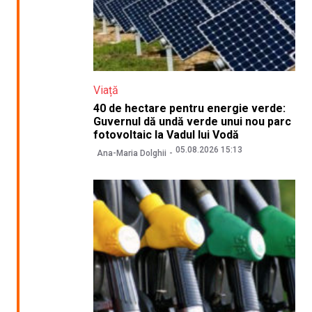
Viață
40 de hectare pentru energie verde:
Guvernul dă undă verde unui nou parc
fotovoltaic la Vadul lui Vodă
05.08.2026 15:13
Ana-Maria Dolghii