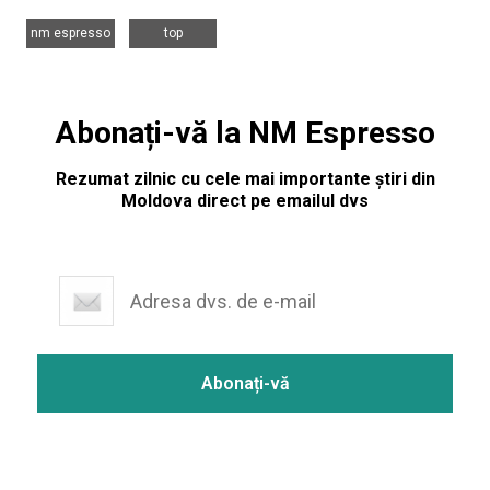
,
nm espresso
top
Abonați-vă la NM Espresso
Rezumat zilnic cu cele mai importante știri din
Moldova direct pe emailul dvs