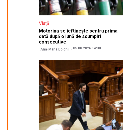
Viață
Motorina se ieftinește pentru prima
dată după o lună de scumpiri
consecutive
05.08.2026 14:30
Ana-Maria Dolghii