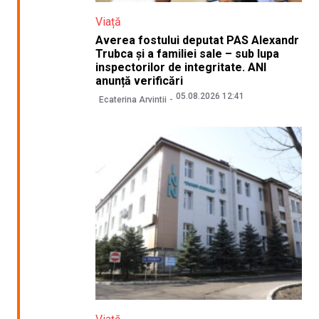
Viață
Averea fostului deputat PAS Alexandr
Trubca și a familiei sale – sub lupa
inspectorilor de integritate. ANI
anunță verificări
05.08.2026 12:41
Ecaterina Arvintii