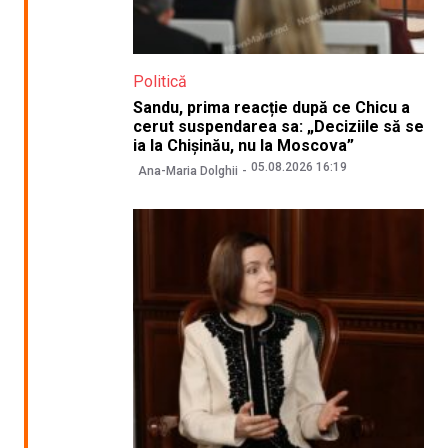
Politică
Sandu, prima reacție după ce Chicu a
cerut suspendarea sa: „Deciziile să se
ia la Chișinău, nu la Moscova”
05.08.2026 16:19
Ana-Maria Dolghii