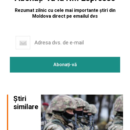
Rezumat zilnic cu cele mai importante știri din
Moldova direct pe emailul dvs
Știri
similare