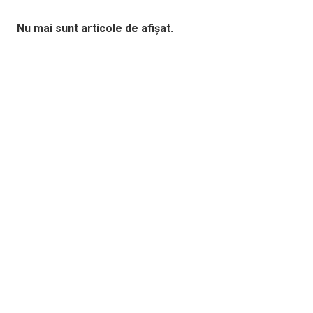
Nu mai sunt articole de afișat.