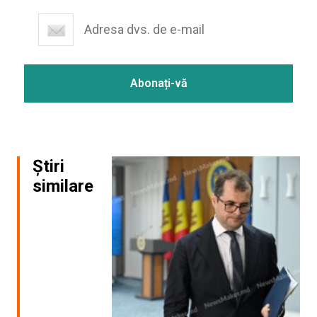
Știri
similare