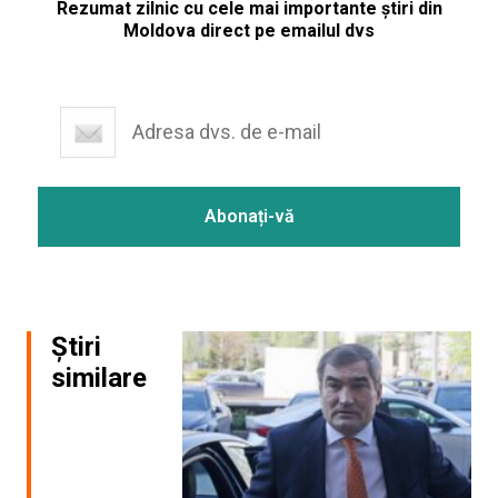
Rezumat zilnic cu cele mai importante știri din
Moldova direct pe emailul dvs
Știri
similare