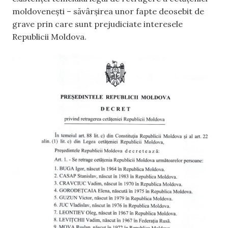
moldovenești – săvârșirea unor fapte deosebit de
grave prin care sunt prejudiciate interesele
Republicii Moldova.