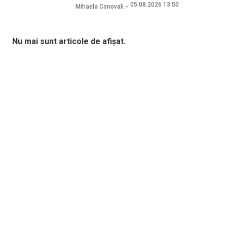
05.08.2026 13:50
Mihaela Conovali
Nu mai sunt articole de afișat.