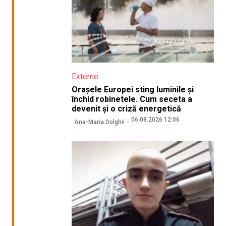
Externe
Orașele Europei sting luminile și
închid robinetele. Cum seceta a
devenit și o criză energetică
06.08.2026 12:06
Ana-Maria Dolghii