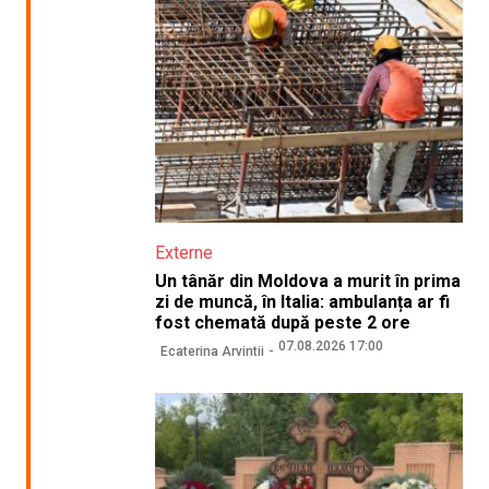
Externe
Un tânăr din Moldova a murit în prima
zi de muncă, în Italia: ambulanța ar fi
fost chemată după peste 2 ore
07.08.2026 17:00
Ecaterina Arvintii