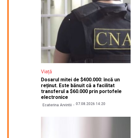
Viață
Dosarul mitei de $400.000: încă un
reținut. Este bănuit că a facilitat
transferul a $60.000 prin portofele
electronice
07.08.2026 14:20
Ecaterina Arvintii