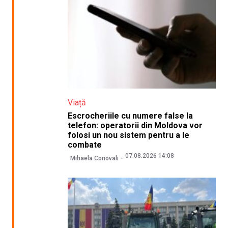
Viață
Escrocheriile cu numere false la
telefon: operatorii din Moldova vor
folosi un nou sistem pentru a le
combate
07.08.2026 14:08
Mihaela Conovali