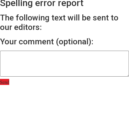
Spelling error report
The following text will be sent to
our editors:
Your comment (optional):
Send