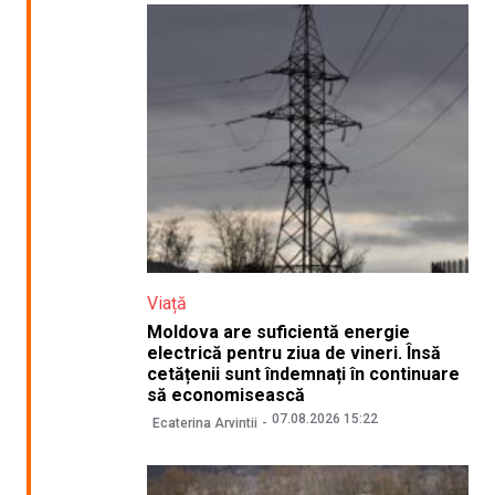
Viață
Moldova are suficientă energie
electrică pentru ziua de vineri. Însă
cetățenii sunt îndemnați în continuare
să economisească
07.08.2026 15:22
Ecaterina Arvintii