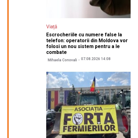
Viață
Escrocheriile cu numere false la
telefon: operatorii din Moldova vor
folosi un nou sistem pentru a le
combate
07.08.2026 14:08
Mihaela Conovali