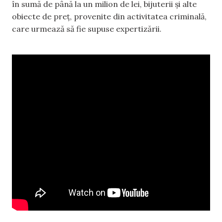
în sumă de până la un milion de lei, bijuterii și alte
obiecte de preț, provenite din activitatea criminală,
care urmează să fie supuse expertizării.