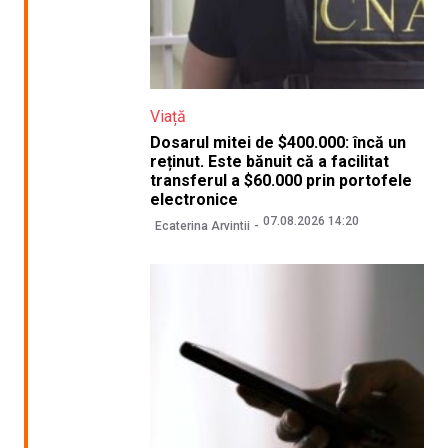
Viață
Dosarul mitei de $400.000: încă un
reținut. Este bănuit că a facilitat
transferul a $60.000 prin portofele
electronice
07.08.2026 14:20
Ecaterina Arvintii