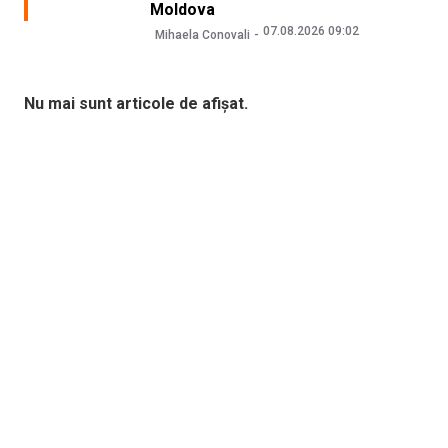
Moldova
07.08.2026 09:02
Mihaela Conovali
Nu mai sunt articole de afișat.