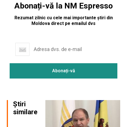
Abonați-vă la NM Espresso
Rezumat zilnic cu cele mai importante știri din
Moldova direct pe emailul dvs
Știri
similare