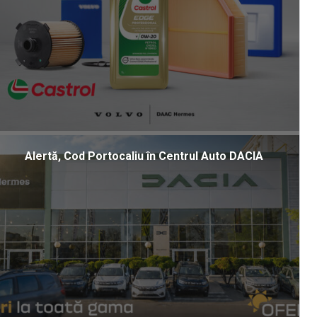
Alertă, Cod Portocaliu în Centrul Auto DACIA