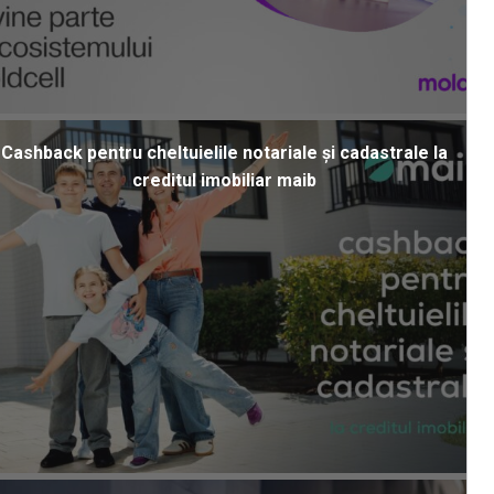
Cashback pentru cheltuielile notariale și cadastrale la
creditul imobiliar maib