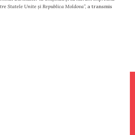
ntre Statele Unite și Republica Moldova
”, a transmis