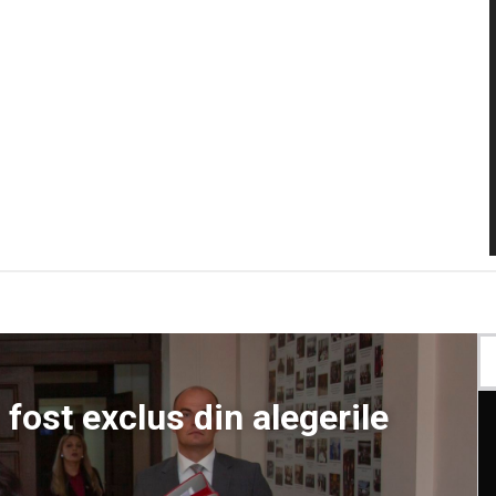
 fost exclus din alegerile