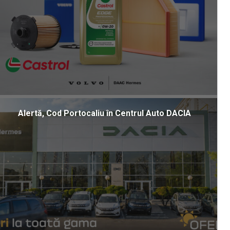
Alertă, Cod Portocaliu în Centrul Auto DACIA