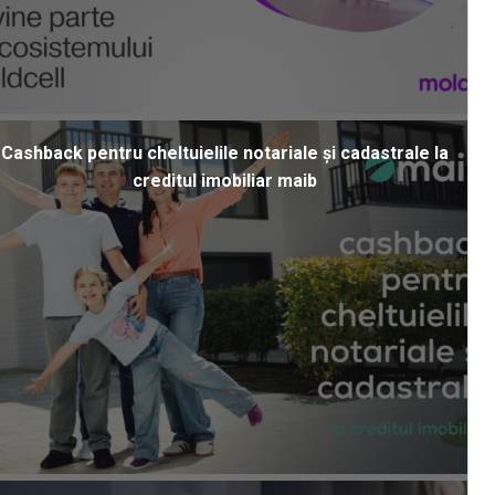
Cashback pentru cheltuielile notariale și cadastrale la
creditul imobiliar maib