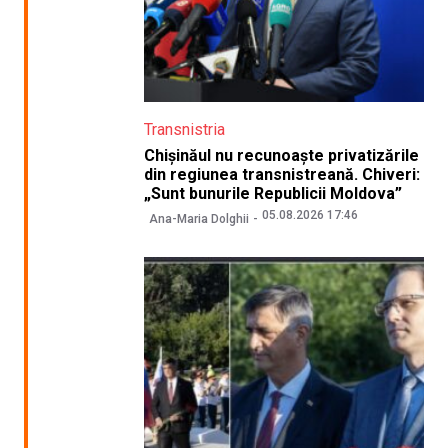
Transnistria
Chișinăul nu recunoaște privatizările
din regiunea transnistreană. Chiveri:
„Sunt bunurile Republicii Moldova”
05.08.2026 17:46
Ana-Maria Dolghii