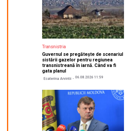
Transnistria
Guvernul se pregătește de scenariul
sistării gazelor pentru regiunea
transnistreană în iarnă. Când va fi
gata planul
06.08.2026 11:59
Ecaterina Arvintii