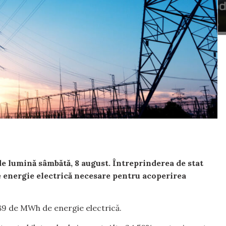
e lumină sâmbătă, 8 august. Întreprinderea de stat
 energie electrică necesare pentru acoperirea
89 de MWh de energie electrică.