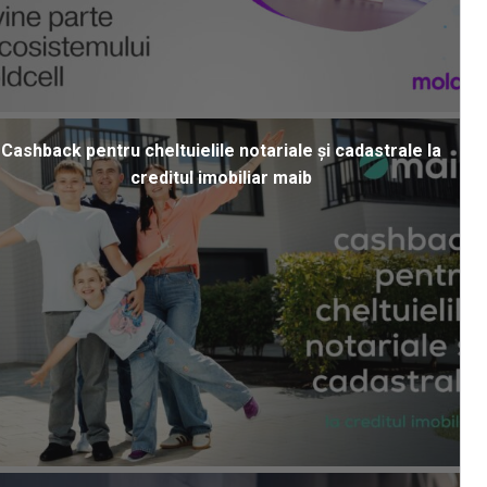
Cashback pentru cheltuielile notariale și cadastrale la
creditul imobiliar maib