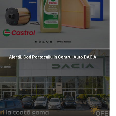
Alertă, Cod Portocaliu în Centrul Auto DACIA