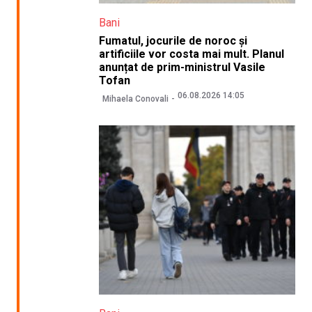
Bani
Fumatul, jocurile de noroc și
artificiile vor costa mai mult. Planul
anunțat de prim-ministrul Vasile
Tofan
06.08.2026 14:05
Mihaela Conovali