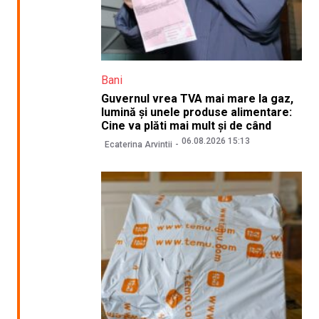
Bani
Guvernul vrea TVA mai mare la gaz,
lumină și unele produse alimentare:
Cine va plăti mai mult și de când
06.08.2026 15:13
Ecaterina Arvintii