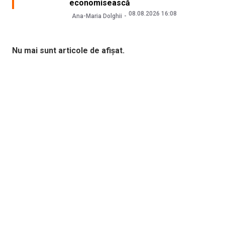
economisească
08.08.2026 16:08
Ana-Maria Dolghii
Nu mai sunt articole de afișat.