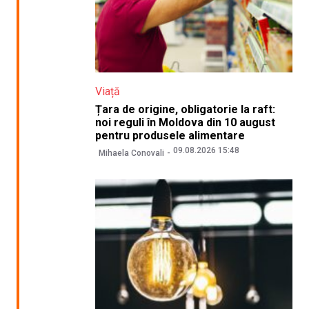
Viață
Țara de origine, obligatorie la raft:
noi reguli în Moldova din 10 august
pentru produsele alimentare
09.08.2026 15:48
Mihaela Conovali