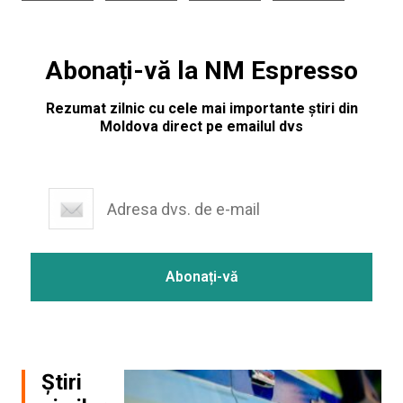
Abonați-vă la NM Espresso
Rezumat zilnic cu cele mai importante știri din
Moldova direct pe emailul dvs
Știri