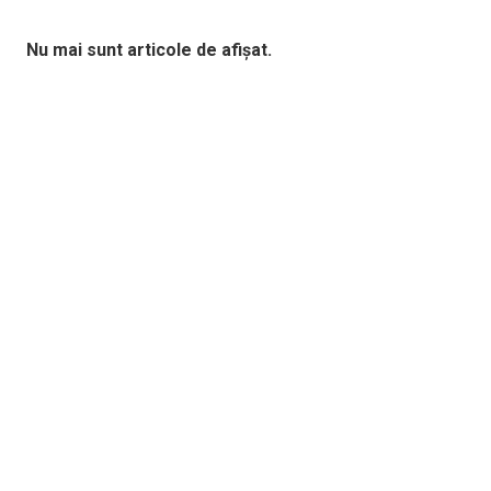
Nu mai sunt articole de afișat.