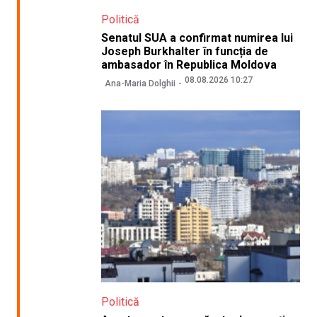
Politică
Senatul SUA a confirmat numirea lui
Joseph Burkhalter în funcția de
ambasador în Republica Moldova
08.08.2026 10:27
Ana-Maria Dolghii
Politică