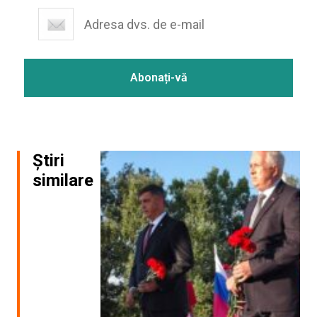
Știri
similare