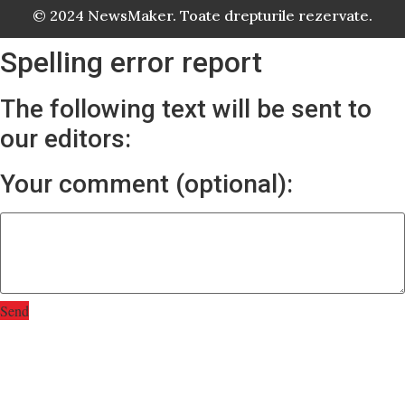
© 2024 NewsMaker. Toate drepturile rezervate.
Spelling error report
The following text will be sent to
our editors:
Your comment (optional):
Send