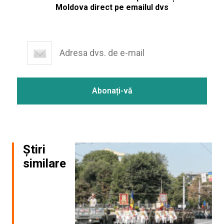
Moldova direct pe emailul dvs
Știri
similare