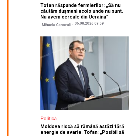
Tofan răspunde fermierilor: „Să nu
căutăm dușmani acolo unde nu sunt.
Nu avem cereale din Ucraina”
06.08.2026 09:59
Mihaela Conovali
Politică
Moldova riscă să rămână astăzi fără
energie de avarie. Tofan: „Posibil să