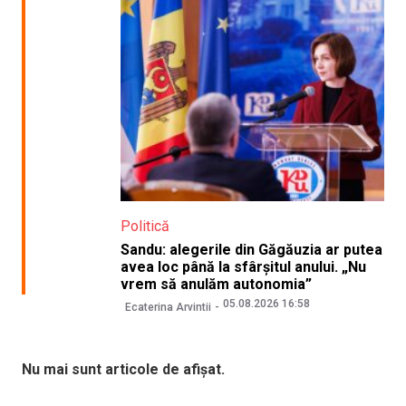
Politică
Sandu: alegerile din Găgăuzia ar putea
avea loc până la sfârșitul anului. „Nu
vrem să anulăm autonomia”
05.08.2026 16:58
Ecaterina Arvintii
Nu mai sunt articole de afișat.