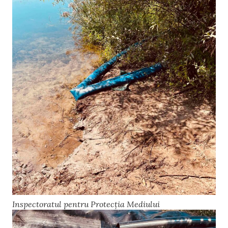
Inspectoratul pentru Protecția Mediului