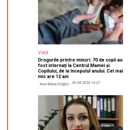
Viață
Drogurile printre minori: 70 de copii au
fost internați la Centrul Mamei și
Copilului, de la începutul anului. Cel mai
mic are 12 ani
06.08.2026 16:27
Ana-Maria Dolghii