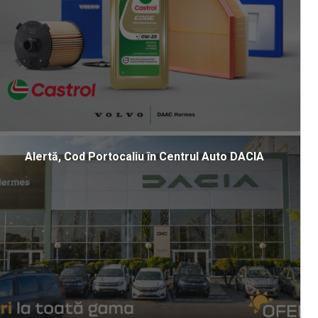
Alertă, Cod Portocaliu în Centrul Auto DACIA