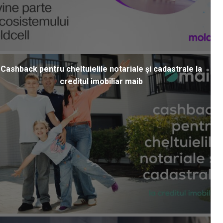
Cashback pentru cheltuielile notariale și cadastrale la
creditul imobiliar maib