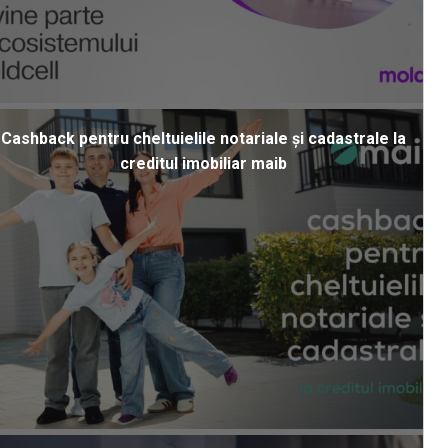
Cashback pentru cheltuielile notariale și cadastrale la
creditul imobiliar maib