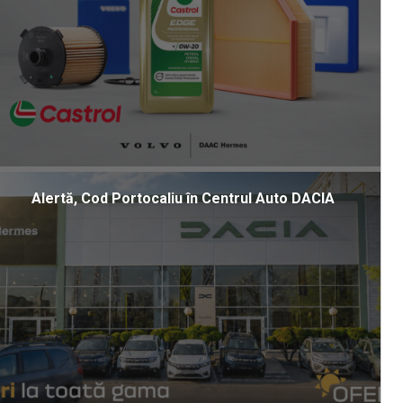
Alertă, Cod Portocaliu în Centrul Auto DACIA