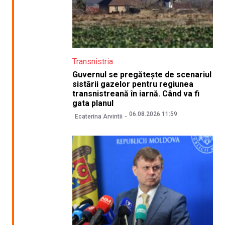
Transnistria
Guvernul se pregătește de scenariul
sistării gazelor pentru regiunea
transnistreană în iarnă. Când va fi
gata planul
06.08.2026 11:59
Ecaterina Arvintii