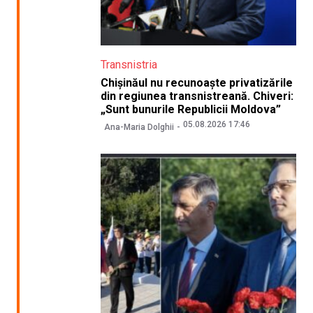
Transnistria
Chișinăul nu recunoaște privatizările
din regiunea transnistreană. Chiveri:
„Sunt bunurile Republicii Moldova”
05.08.2026 17:46
Ana-Maria Dolghii