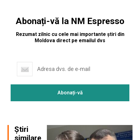
Abonați-vă la NM Espresso
Rezumat zilnic cu cele mai importante știri din
Moldova direct pe emailul dvs
Știri
similare