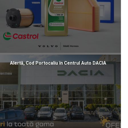
Alertă, Cod Portocaliu în Centrul Auto DACIA