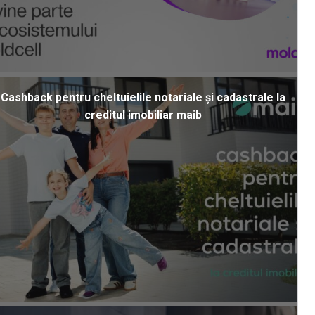
Cashback pentru cheltuielile notariale și cadastrale la
creditul imobiliar maib