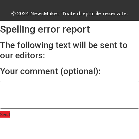
© 2024 NewsMaker. Toate drepturile rezervate.
Spelling error report
The following text will be sent to
our editors:
Your comment (optional):
Send