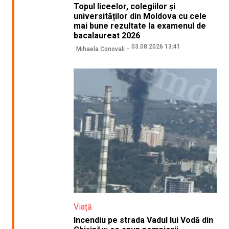
Topul liceelor, colegiilor și
universităților din Moldova cu cele
mai bune rezultate la examenul de
bacalaureat 2026
03.08.2026 13:41
Mihaela Conovali
Viață
Incendiu pe strada Vadul lui Vodă din