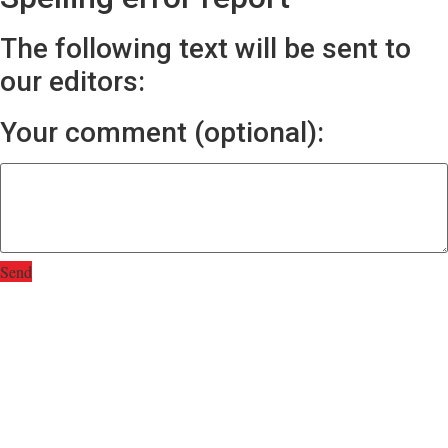
The following text will be sent to
our editors:
Your comment (optional):
Send