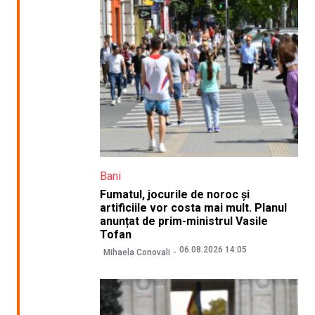
Bani
Fumatul, jocurile de noroc și
artificiile vor costa mai mult. Planul
anunțat de prim-ministrul Vasile
Tofan
06.08.2026 14:05
Mihaela Conovali