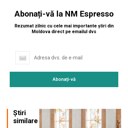
Abonați-vă la NM Espresso
Rezumat zilnic cu cele mai importante știri din
Moldova direct pe emailul dvs
Știri
similare