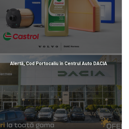
Alertă, Cod Portocaliu în Centrul Auto DACIA