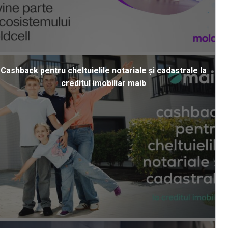
Cashback pentru cheltuielile notariale și cadastrale la
creditul imobiliar maib