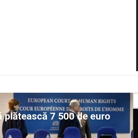
ă plătească 7 500 de euro