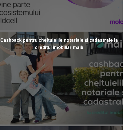
Cashback pentru cheltuielile notariale și cadastrale la
creditul imobiliar maib