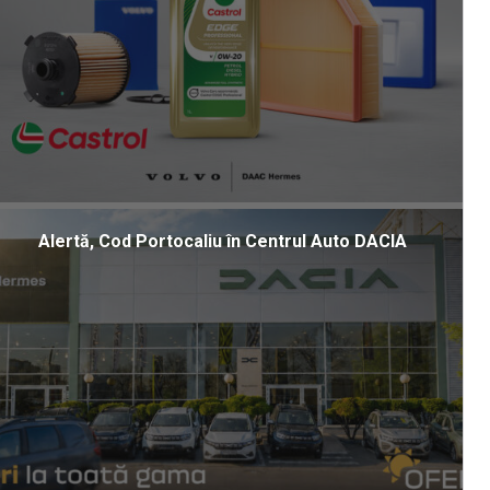
Alertă, Cod Portocaliu în Centrul Auto DACIA