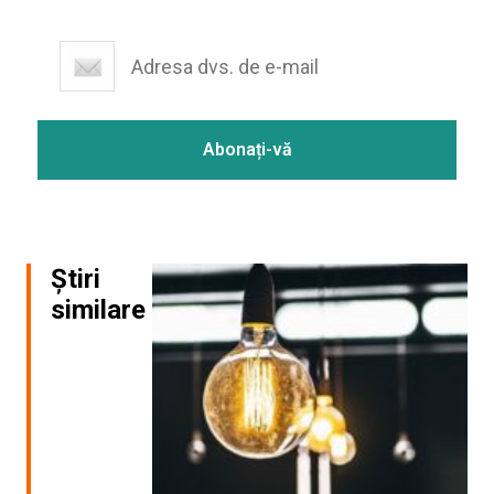
Știri
similare