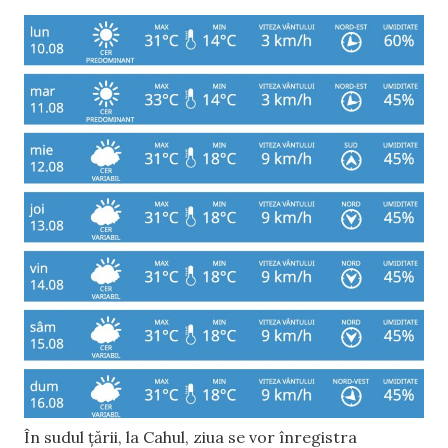
În sudul țării, la Cahul, ziua se vor înregistra