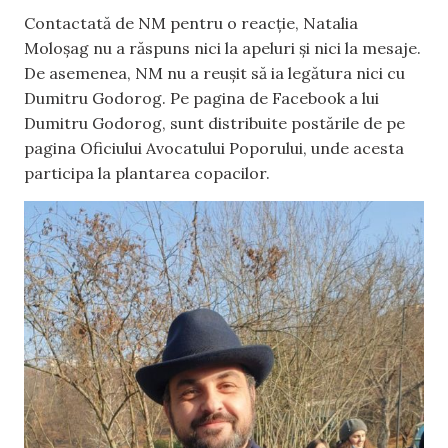
Contactată de NM pentru o reacție, Natalia
Moloșag nu a răspuns nici la apeluri și nici la mesaje.
De asemenea, NM nu a reușit să ia legătura nici cu
Dumitru Godorog. Pe pagina de Facebook a lui
Dumitru Godorog, sunt distribuite postările de pe
pagina Oficiului Avocatului Poporului, unde acesta
participa la plantarea copacilor.