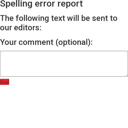
Spelling error report
The following text will be sent to
our editors:
Your comment (optional):
Send