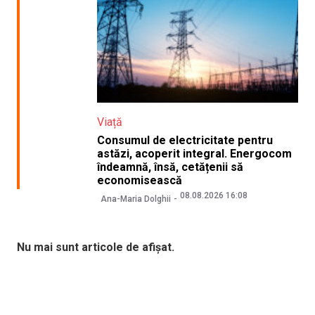
Viață
Consumul de electricitate pentru
astăzi, acoperit integral. Energocom
îndeamnă, însă, cetățenii să
economisească
08.08.2026 16:08
Ana-Maria Dolghii
Nu mai sunt articole de afișat.