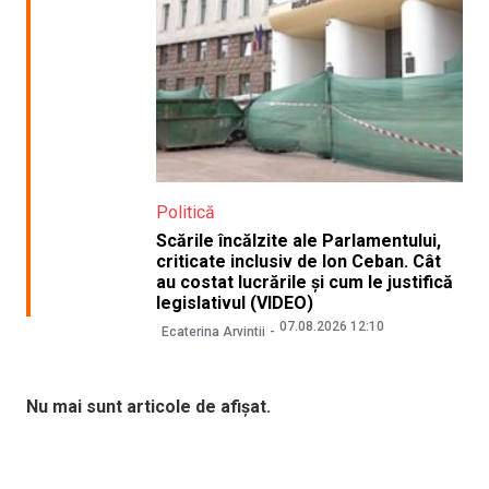
Politică
Scările încălzite ale Parlamentului,
criticate inclusiv de Ion Ceban. Cât
au costat lucrările și cum le justifică
legislativul (VIDEO)
07.08.2026 12:10
Ecaterina Arvintii
Nu mai sunt articole de afișat.