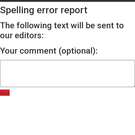
Spelling error report
The following text will be sent to
our editors:
Your comment (optional):
Send