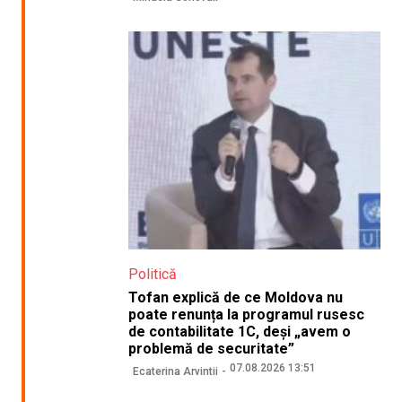
Politică
Tofan explică de ce Moldova nu
poate renunța la programul rusesc
de contabilitate 1C, deși „avem o
problemă de securitate”
07.08.2026 13:51
Ecaterina Arvintii