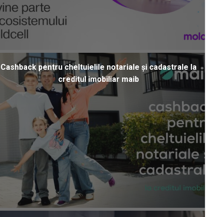
Cashback pentru cheltuielile notariale și cadastrale la
creditul imobiliar maib