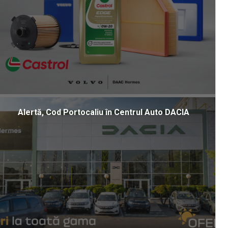
Alertă, Cod Portocaliu în Centrul Auto DACIA